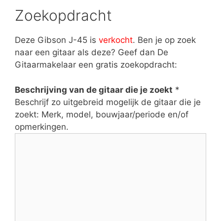
Zoekopdracht
Deze Gibson J-45 is
verkocht
. Ben je op zoek
naar een gitaar als deze? Geef dan De
Gitaarmakelaar een gratis zoekopdracht:
Beschrijving van de gitaar die je zoekt
*
Beschrijf zo uitgebreid mogelijk de gitaar die je
zoekt: Merk, model, bouwjaar/periode en/of
opmerkingen.