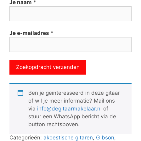
Je naam
*
Je e-mailadres
*
Ben je geïnteresseerd in deze gitaar
of wil je meer informatie? Mail ons
via
info@degitaarmakelaar.nl
of
stuur een WhatsApp bericht via de
button rechtsboven.
Categorieën:
akoestische gitaren
,
Gibson
,