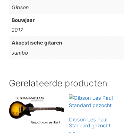
Gibson
Bouwjaar
2017
Akoestische gitaren
Jumbo
Gerelateerde producten
Gibson Les Paul
Standard gezocht