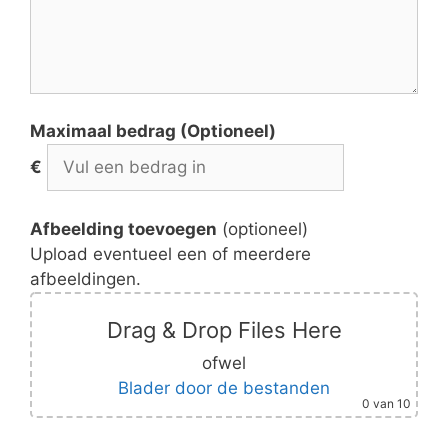
Maximaal bedrag (Optioneel)
€
Afbeelding toevoegen
(optioneel)
Upload eventueel een of meerdere
afbeeldingen.
Drag & Drop Files Here
ofwel
Blader door de bestanden
0
van 10