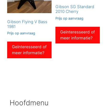
Gibson SG Standard
2010 Cherry
Prijs op aanvraag
Gibson Flying V Bass
1981
Geïnteresseerd of
Prijs op aanvraag
meer informatie?
Geïnteresseerd of
meer informatie?
Hoofdmenu