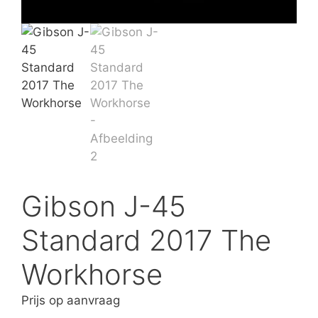
Gibson J-45
Standard 2017 The
Workhorse
Prijs op aanvraag