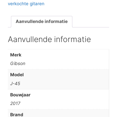
verkochte gitaren
Aanvullende informatie
Aanvullende informatie
Merk
Gibson
Model
J-45
Bouwjaar
2017
Brand