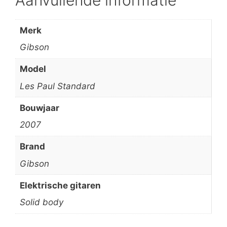
Aanvullende informatie
Merk
Gibson
Model
Les Paul Standard
Bouwjaar
2007
Brand
Gibson
Elektrische gitaren
Solid body