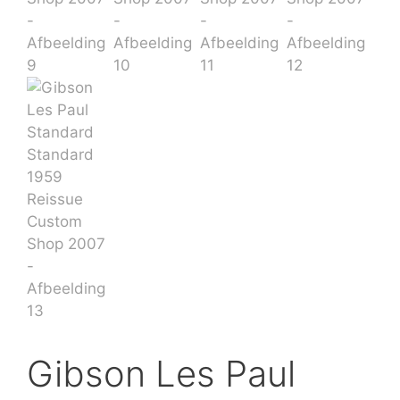
Gibson Les Paul