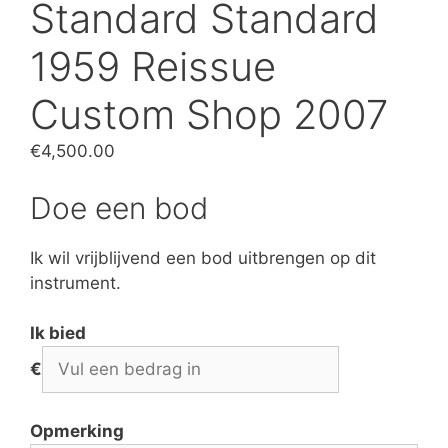
Standard Standard
1959 Reissue
Custom Shop 2007
€
4,500.00
Doe een bod
Ik wil vrijblijvend een bod uitbrengen op dit
instrument.
Ik bied
€
Opmerking