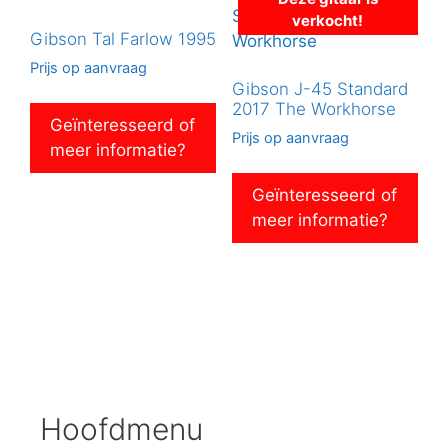
verkocht!
Gibson Tal Farlow 1995
Prijs op aanvraag
Gibson J-45 Standard
2017 The Workhorse
Geïnteresseerd of
Prijs op aanvraag
meer informatie?
Geïnteresseerd of
meer informatie?
Hoofdmenu