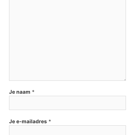
Je naam
*
Je e-mailadres
*