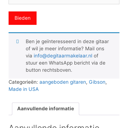
Ben je geïnteresseerd in deze gitaar
of wil je meer informatie? Mail ons
via
info@degitaarmakelaar.nl
of
stuur een WhatsApp bericht via de
button rechtsboven.
Categorieën:
aangeboden gitaren
,
Gibson
,
Made in USA
Aanvullende informatie