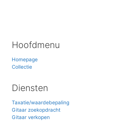
Hoofdmenu
Homepage
Collectie
Diensten
Taxatie/waardebepaling
Gitaar zoekopdracht
Gitaar verkopen