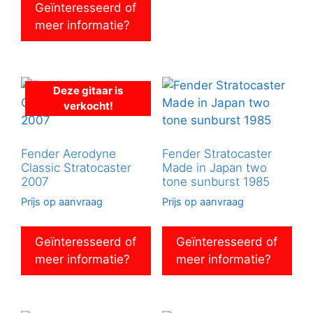
Geïnteresseerd of
meer informatie?
Deze gitaar is
verkocht!
Fender Aerodyne
Fender Stratocaster
Classic Stratocaster
Made in Japan two
2007
tone sunburst 1985
Prijs op aanvraag
Prijs op aanvraag
Geïnteresseerd of
Geïnteresseerd of
meer informatie?
meer informatie?