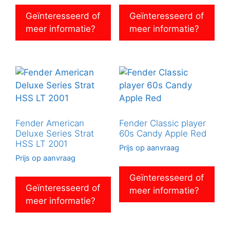
Geïnteresseerd of
Geïnteresseerd of
meer informatie?
meer informatie?
Fender American
Fender Classic player
Deluxe Series Strat
60s Candy Apple Red
HSS LT 2001
Prijs op aanvraag
Prijs op aanvraag
Geïnteresseerd of
Geïnteresseerd of
meer informatie?
meer informatie?