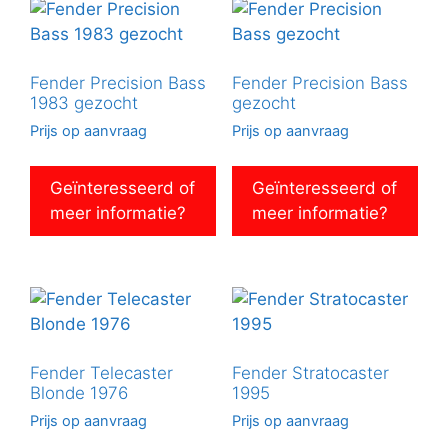
Fender Precision Bass
Fender Precision Bass
1983 gezocht
gezocht
Prijs op aanvraag
Prijs op aanvraag
Geïnteresseerd of
Geïnteresseerd of
meer informatie?
meer informatie?
Fender Telecaster
Fender Stratocaster
Blonde 1976
1995
Prijs op aanvraag
Prijs op aanvraag