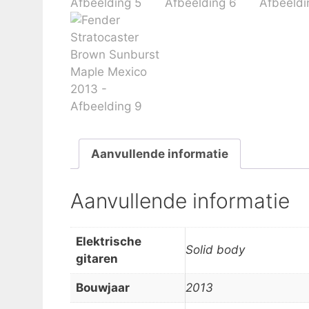
Aanvullende informatie
Aanvullende informatie
Elektrische
Solid body
gitaren
Bouwjaar
2013