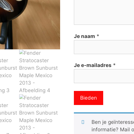
Je naam
*
Je e-mailadres
*
Ben je geïnteress
informatie? Mail 