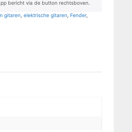
pp bericht via de button rechtsboven.
 gitaren
,
elektrische gitaren
,
Fender
,